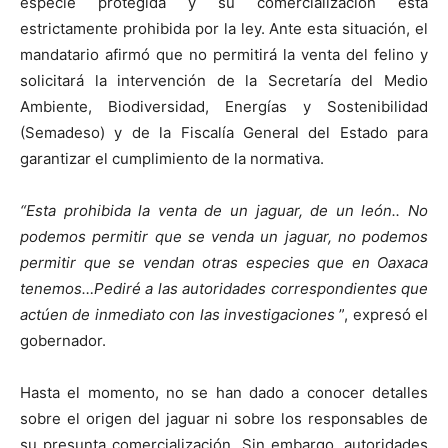
especie protegida y su comercialización está
estrictamente prohibida por la ley. Ante esta situación, el
mandatario afirmó que no permitirá la venta del felino y
solicitará la intervención de la Secretaría del Medio
Ambiente, Biodiversidad, Energías y Sostenibilidad
(Semadeso) y de la Fiscalía General del Estado para
garantizar el cumplimiento de la normativa.
“Esta prohibida la venta de un jaguar, de un león.. No
podemos permitir que se venda un jaguar, no podemos
permitir que se vendan otras especies que en Oaxaca
tenemos…Pediré a las autoridades correspondientes que
actúen de inmediato con las investigaciones
”, expresó el
gobernador.
Hasta el momento, no se han dado a conocer detalles
sobre el origen del jaguar ni sobre los responsables de
su presunta comercialización. Sin embargo, autoridades