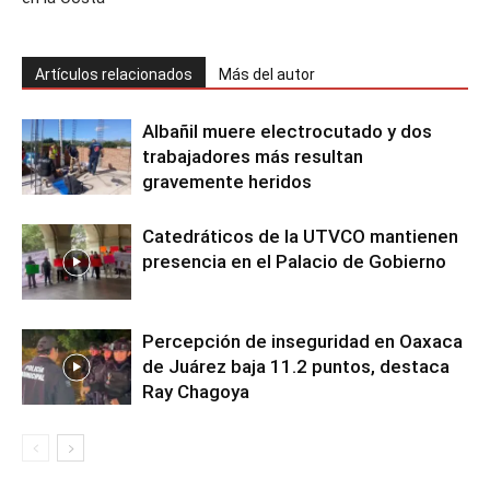
Artículos relacionados
Más del autor
Albañil muere electrocutado y dos
trabajadores más resultan
gravemente heridos
Catedráticos de la UTVCO mantienen
presencia en el Palacio de Gobierno
Percepción de inseguridad en Oaxaca
de Juárez baja 11.2 puntos, destaca
Ray Chagoya