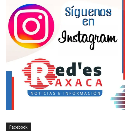
Facebook