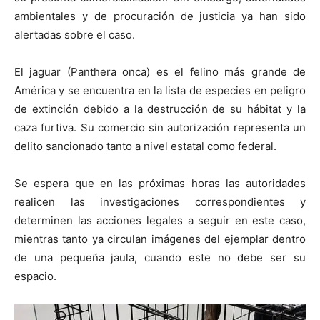
ambientales y de procuración de justicia ya han sido
alertadas sobre el caso.
El jaguar (Panthera onca) es el felino más grande de
América y se encuentra en la lista de especies en peligro
de extinción debido a la destrucción de su hábitat y la
caza furtiva. Su comercio sin autorización representa un
delito sancionado tanto a nivel estatal como federal.
Se espera que en las próximas horas las autoridades
realicen las investigaciones correspondientes y
determinen las acciones legales a seguir en este caso,
mientras tanto ya circulan imágenes del ejemplar dentro
de una pequeña jaula, cuando este no debe ser su
espacio.