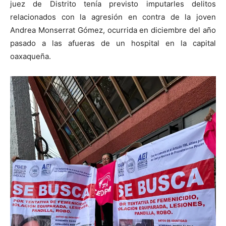
juez de Distrito tenía previsto imputarles delitos
relacionados con la agresión en contra de la joven
Andrea Monserrat Gómez, ocurrida en diciembre del año
pasado a las afueras de un hospital en la capital
oaxaqueña.