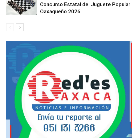
Concurso Estatal del Juguete Popular
Oaxaqueño 2026