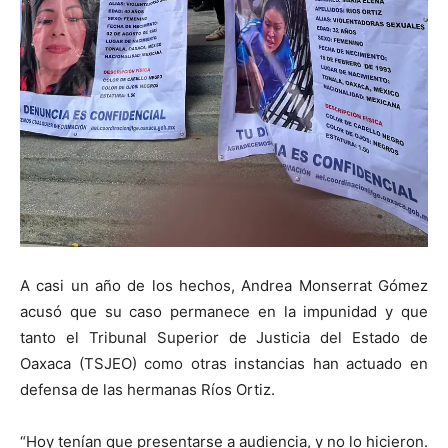
A casi un año de los hechos, Andrea Monserrat Gómez
acusó que su caso permanece en la impunidad y que
tanto el Tribunal Superior de Justicia del Estado de
Oaxaca (TSJEO) como otras instancias han actuado en
defensa de las hermanas Ríos Ortiz.
“Hoy tenían que presentarse a audiencia, y no lo hicieron.