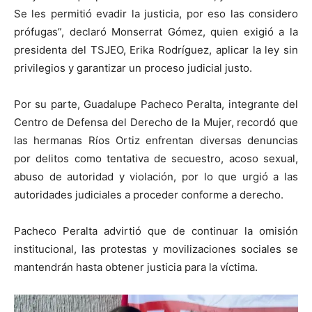
Se les permitió evadir la justicia, por eso las considero
prófugas”, declaró Monserrat Gómez, quien exigió a la
presidenta del TSJEO, Erika Rodríguez, aplicar la ley sin
privilegios y garantizar un proceso judicial justo.
Por su parte, Guadalupe Pacheco Peralta, integrante del
Centro de Defensa del Derecho de la Mujer, recordó que
las hermanas Ríos Ortiz enfrentan diversas denuncias
por delitos como tentativa de secuestro, acoso sexual,
abuso de autoridad y violación, por lo que urgió a las
autoridades judiciales a proceder conforme a derecho.
Pacheco Peralta advirtió que de continuar la omisión
institucional, las protestas y movilizaciones sociales se
mantendrán hasta obtener justicia para la víctima.