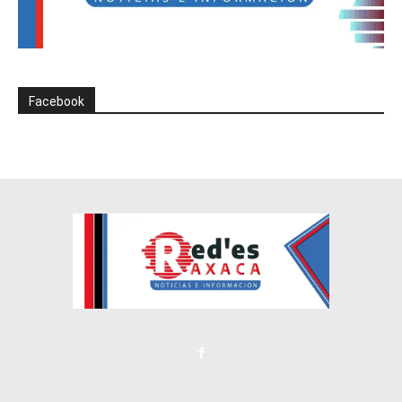
Facebook