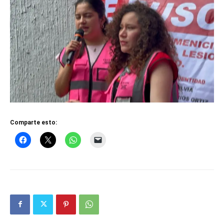
Comparte esto: