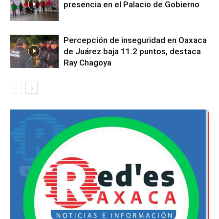
presencia en el Palacio de Gobierno
Percepción de inseguridad en Oaxaca
de Juárez baja 11.2 puntos, destaca
Ray Chagoya