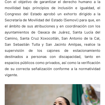
Con el objetivo de garantizar el derecho humano a la
movilidad bajo principios de inclusión e igualdad, el
Congreso del Estado aprobó un exhorto dirigido a la
Secretaría de Movilidad del Estado (Semovi) para que, en
el ámbito de sus atribuciones y en coordinación con los
ayuntamientos de Oaxaca de Juárez, Santa Lucía del
Camino, Santa Cruz Xoxocotlán, San Antonio de la Cal,
San Sebastián Tutla y San Jacinto Amilpas, realice la
supervisión de los cajones de estacionamiento
destinados a personas con discapacidad, tanto en
espacios públicos como privados, así como la verificación
de su correcta señalización conforme a la normatividad
vigente.