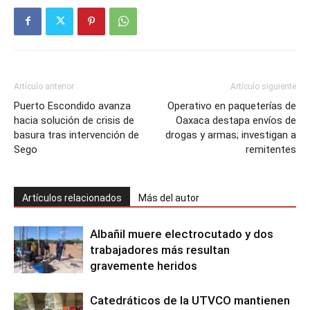
Artículo anterior
Artículo siguiente
Puerto Escondido avanza
Operativo en paqueterías de
hacia solución de crisis de
Oaxaca destapa envíos de
basura tras intervención de
drogas y armas; investigan a
Sego
remitentes
Artículos relacionados
Más del autor
Albañil muere electrocutado y dos
trabajadores más resultan
gravemente heridos
Catedráticos de la UTVCO mantienen