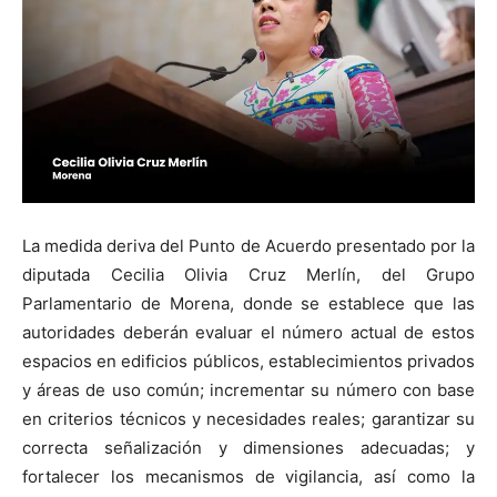
La medida deriva del Punto de Acuerdo presentado por la
diputada Cecilia Olivia Cruz Merlín, del Grupo
Parlamentario de Morena, donde se establece que las
autoridades deberán evaluar el número actual de estos
espacios en edificios públicos, establecimientos privados
y áreas de uso común; incrementar su número con base
en criterios técnicos y necesidades reales; garantizar su
correcta señalización y dimensiones adecuadas; y
fortalecer los mecanismos de vigilancia, así como la