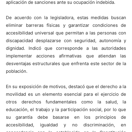
aplicación de sanciones ante su ocupación indebida.
De acuerdo con la legisladora, estas medidas buscan
eliminar barreras físicas y garantizar condiciones de
accesibilidad universal que permitan a las personas con
discapacidad desplazarse con seguridad, autonomía y
dignidad. Indicó que corresponde a las autoridades
implementar acciones afirmativas que atiendan las
desventajas estructurales que enfrenta este sector de la
población.
En su exposición de motivos, destacó que el derecho a la
movilidad es un elemento esencial para el ejercicio de
otros derechos fundamentales como la salud, la
educación, el trabajo y la participación social, por lo que
su garantía debe basarse en los principios de
accesibilidad, igualdad y no discriminación, en