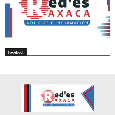
Facebook