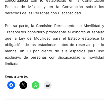
concordancia con lo establecido en la Constitución
Política de México y en la Convención sobre los
derechos de las Personas con Discapacidad.
Por su parte, la Comisión Permanente de Movilidad y
Transportes consideró procedente el exhorto al señalar
que la Ley de Movilidad para el Estado establece la
obligación de los estacionamientos de reservar, por lo
menos, un 10 por ciento de sus espacios para uso
exclusivo de personas con discapacidad o movilidad
limitada
Comparte esto: