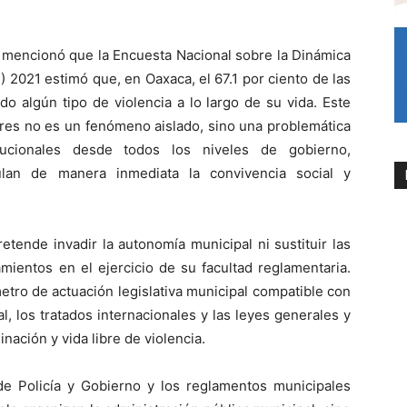
a mencionó que la Encuesta Nacional sobre la Dinámica
 2021 estimó que, en Oaxaca, el 67.1 por ciento de las
 algún tipo de violencia a lo largo de su vida. Este
jeres no es un fenómeno aislado, sino una problemática
itucionales desde todos los niveles de gobierno,
lan de manera inmediata la convivencia social y
etende invadir la autonomía municipal ni sustituir las
ientos en el ejercicio de su facultad reglamentaria.
etro de actuación legislativa municipal compatible con
al, los tratados internacionales y las leyes generales y
nación y vida libre de violencia.
 Policía y Gobierno y los reglamentos municipales