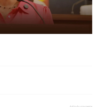
Artículo siguiente