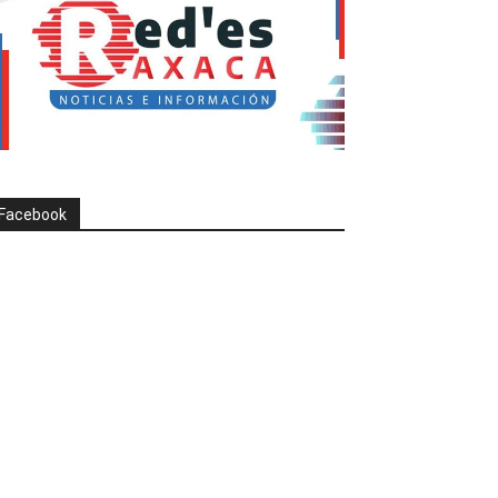
Facebook