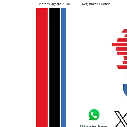
viernes, agosto 7, 2026
Registrarse / Unirse