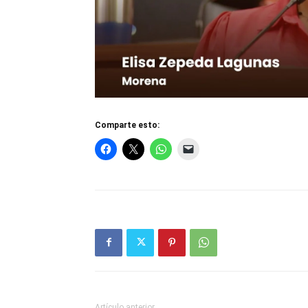
Comparte esto:
Artículo anterior