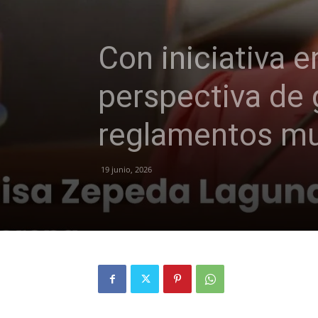
Con iniciativa 
perspectiva de 
reglamentos mu
19 junio, 2026