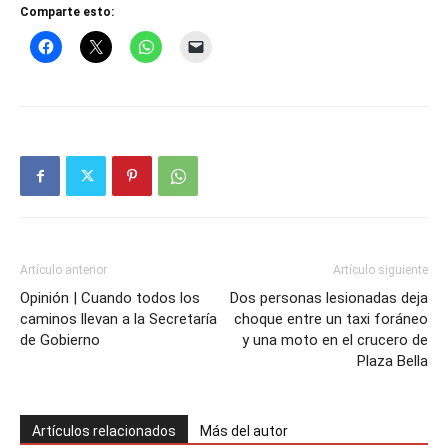
Comparte esto:
Artículo anterior
Artículo siguiente
Opinión | Cuando todos los
Dos personas lesionadas deja
caminos llevan a la Secretaría
choque entre un taxi foráneo
de Gobierno
y una moto en el crucero de
Plaza Bella
Artículos relacionados
Más del autor