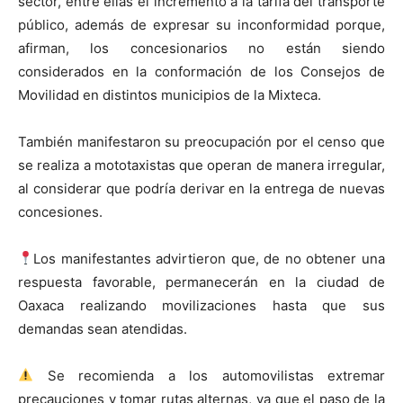
sector, entre ellas el incremento a la tarifa del transporte
público, además de expresar su inconformidad porque,
afirman, los concesionarios no están siendo
considerados en la conformación de los Consejos de
Movilidad en distintos municipios de la Mixteca.
También manifestaron su preocupación por el censo que
se realiza a mototaxistas que operan de manera irregular,
al considerar que podría derivar en la entrega de nuevas
concesiones.
Los manifestantes advirtieron que, de no obtener una
respuesta favorable, permanecerán en la ciudad de
Oaxaca realizando movilizaciones hasta que sus
demandas sean atendidas.
Se recomienda a los automovilistas extremar
precauciones y tomar rutas alternas, ya que el paso de la