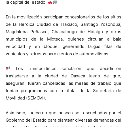
la capital del estado.
En la movilización participan concesionarios de los sitios
de la Heroica Ciudad de Tlaxiaco, Santiago Yosondúa,
Magdalena Peñasco, Chalcatongo de Hidalgo y otros
municipios de la Mixteca, quienes circulan a baja
velocidad y en bloque, generando largas filas de
vehículos y retrasos para cientos de automovilistas.
Los transportistas señalaron que decidieron
trasladarse a la ciudad de Oaxaca luego de que,
aseguran, fueran canceladas las mesas de trabajo que
tenían programadas con la titular de la Secretaría de
Movilidad (SEMOVI).
Asimismo, indicaron que buscan ser escuchados por el
Gobierno del Estado para plantear diversas demandas del