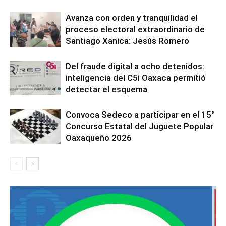
Avanza con orden y tranquilidad el
proceso electoral extraordinario de
Santiago Xanica: Jesús Romero
Del fraude digital a ocho detenidos:
inteligencia del C5i Oaxaca permitió
detectar el esquema
Convoca Sedeco a participar en el 15°
Concurso Estatal del Juguete Popular
Oaxaqueño 2026