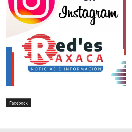
Facebook