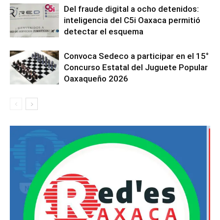
Del fraude digital a ocho detenidos:
inteligencia del C5i Oaxaca permitió
detectar el esquema
Convoca Sedeco a participar en el 15°
Concurso Estatal del Juguete Popular
Oaxaqueño 2026