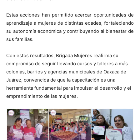
Estas acciones han permitido acercar oportunidades de
aprendizaje a mujeres de distintas edades, fortaleciendo
su autonomía económica y contribuyendo al bienestar de
sus familias.
Con estos resultados, Brigada Mujeres reafirma su
compromiso de seguir llevando cursos y talleres a más
colonias, barrios y agencias municipales de Oaxaca de
Juárez, convencida de que la capacitación es una
herramienta fundamental para impulsar el desarrollo y el
emprendimiento de las mujeres.