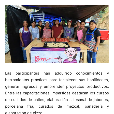
Las participantes han adquirido conocimientos y
herramientas prácticas para fortalecer sus habilidades,
generar ingresos y emprender proyectos productivos.
Entre las capacitaciones impartidas destacan los cursos
de curtidos de chiles, elaboración artesanal de jabones,
porcelana fría, curados de mezcal, panadería y
elaboración de pizza.