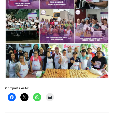
Comparte esto: