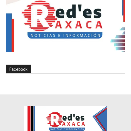
Facebook