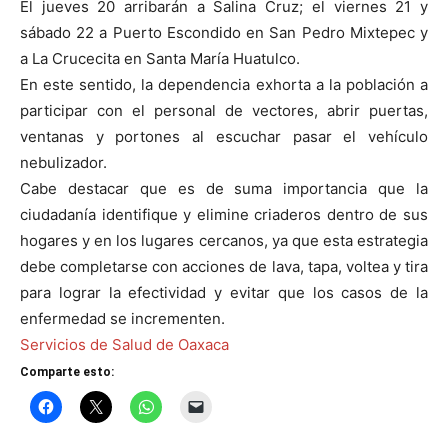
El jueves 20 arribarán a Salina Cruz; el viernes 21 y
sábado 22 a Puerto Escondido en San Pedro Mixtepec y
a La Crucecita en Santa María Huatulco.
En este sentido, la dependencia exhorta a la población a
participar con el personal de vectores, abrir puertas,
ventanas y portones al escuchar pasar el vehículo
nebulizador.
Cabe destacar que es de suma importancia que la
ciudadanía identifique y elimine criaderos dentro de sus
hogares y en los lugares cercanos, ya que esta estrategia
debe completarse con acciones de lava, tapa, voltea y tira
para lograr la efectividad y evitar que los casos de la
enfermedad se incrementen.
Servicios de Salud de Oaxaca
Comparte esto: