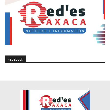
Facebook