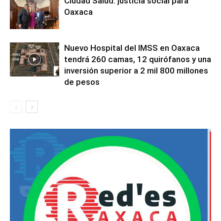
Ciudad Salud: justicia social para
Oaxaca
Nuevo Hospital del IMSS en Oaxaca
tendrá 260 camas, 12 quirófanos y una
inversión superior a 2 mil 800 millones
de pesos