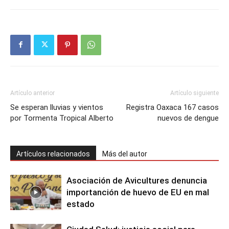
Artículo anterior
Artículo siguiente
Se esperan lluvias y vientos
Registra Oaxaca 167 casos
por Tormenta Tropical Alberto
nuevos de dengue
Artículos relacionados
Más del autor
Asociación de Avicultures denuncia
importanción de huevo de EU en mal
estado