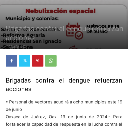
Brigadas contra el dengue refuerzan
acciones
19 junio, 2024
Brigadas contra el dengue refuerzan
acciones
• Personal de vectores acudirá a ocho municipios este 19
de junio
Oaxaca de Juárez, Oax. 19 de junio de 2024.- Para
fortalecer la capacidad de respuesta en la lucha contra el