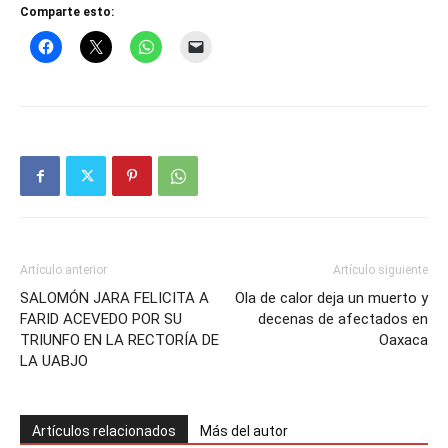
Comparte esto:
Artículo anterior
Artículo siguiente
SALOMÓN JARA FELICITA A
Ola de calor deja un muerto y
FARID ACEVEDO POR SU
decenas de afectados en
TRIUNFO EN LA RECTORÍA DE
Oaxaca
LA UABJO
Artículos relacionados
Más del autor