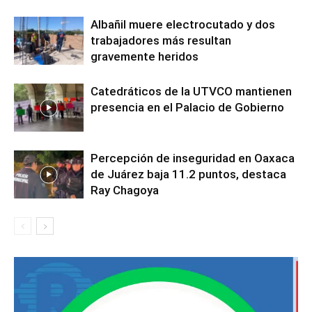
Albañil muere electrocutado y dos
trabajadores más resultan
gravemente heridos
Catedráticos de la UTVCO mantienen
presencia en el Palacio de Gobierno
Percepción de inseguridad en Oaxaca
de Juárez baja 11.2 puntos, destaca
Ray Chagoya