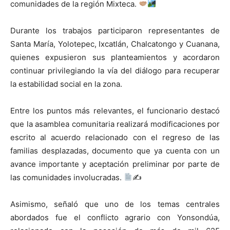
comunidades de la región Mixteca.
Durante los trabajos participaron representantes de
Santa María, Yolotepec, Ixcatlán, Chalcatongo y Cuanana,
quienes expusieron sus planteamientos y acordaron
continuar privilegiando la vía del diálogo para recuperar
la estabilidad social en la zona.
Entre los puntos más relevantes, el funcionario destacó
que la asamblea comunitaria realizará modificaciones por
escrito al acuerdo relacionado con el regreso de las
familias desplazadas, documento que ya cuenta con un
avance importante y aceptación preliminar por parte de
las comunidades involucradas.
✍
Asimismo, señaló que uno de los temas centrales
abordados fue el conflicto agrario con Yonsondúa,