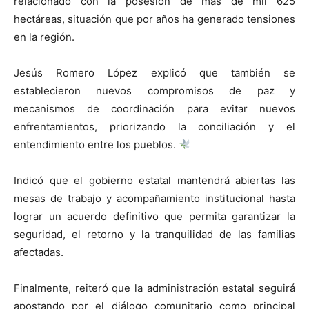
relacionado con la posesión de más de mil 625
hectáreas, situación que por años ha generado tensiones
en la región.
Jesús Romero López explicó que también se
establecieron nuevos compromisos de paz y
mecanismos de coordinación para evitar nuevos
enfrentamientos, priorizando la conciliación y el
entendimiento entre los pueblos.
Indicó que el gobierno estatal mantendrá abiertas las
mesas de trabajo y acompañamiento institucional hasta
lograr un acuerdo definitivo que permita garantizar la
seguridad, el retorno y la tranquilidad de las familias
afectadas.
Finalmente, reiteró que la administración estatal seguirá
apostando por el diálogo comunitario como principal