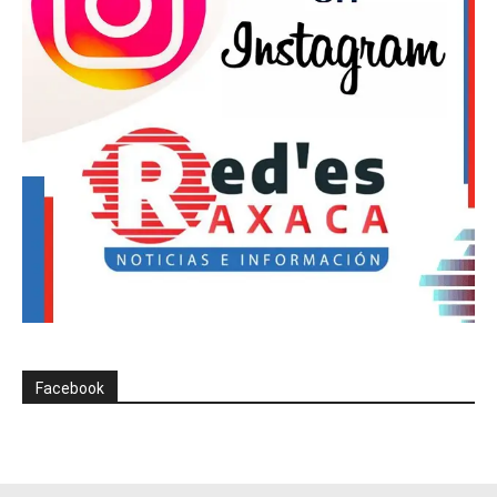
Facebook