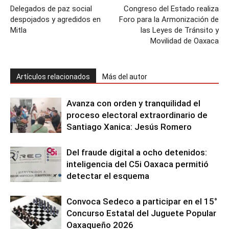
Delegados de paz social
Congreso del Estado realiza
despojados y agredidos en
Foro para la Armonización de
Mitla
las Leyes de Tránsito y
Movilidad de Oaxaca
Artículos relacionados
Más del autor
Avanza con orden y tranquilidad el
proceso electoral extraordinario de
Santiago Xanica: Jesús Romero
Del fraude digital a ocho detenidos:
inteligencia del C5i Oaxaca permitió
detectar el esquema
Convoca Sedeco a participar en el 15°
Concurso Estatal del Juguete Popular
Oaxaqueño 2026