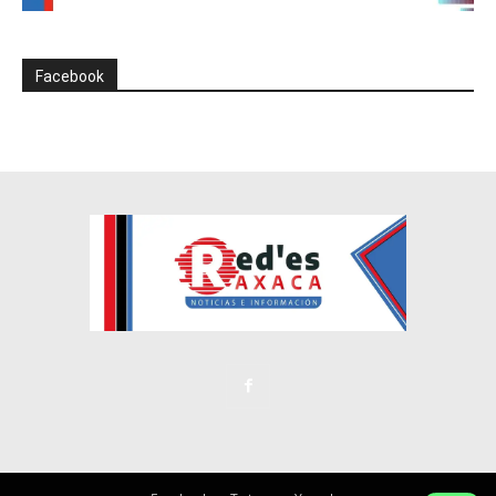
Facebook