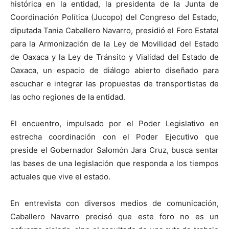
histórica en la entidad, la presidenta de la Junta de
Coordinación Política (Jucopo) del Congreso del Estado,
diputada Tania Caballero Navarro, presidió el Foro Estatal
para la Armonización de la Ley de Movilidad del Estado
de Oaxaca y la Ley de Tránsito y Vialidad del Estado de
Oaxaca, un espacio de diálogo abierto diseñado para
escuchar e integrar las propuestas de transportistas de
las ocho regiones de la entidad.
El encuentro, impulsado por el Poder Legislativo en
estrecha coordinación con el Poder Ejecutivo que
preside el Gobernador Salomón Jara Cruz, busca sentar
las bases de una legislación que responda a los tiempos
actuales que vive el estado.
En entrevista con diversos medios de comunicación,
Caballero Navarro precisó que este foro no es un