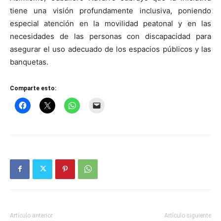
tiene una visión profundamente inclusiva, poniendo
especial atención en la movilidad peatonal y en las
necesidades de las personas con discapacidad para
asegurar el uso adecuado de los espacios públicos y las
banquetas.
Comparte esto:
Artículo anterior
Artículo siguiente