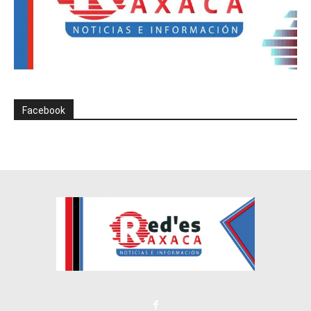
Facebook