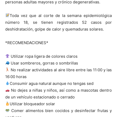
personas adultas mayores y crónico degenerativas.
Toda vez que al corte de la semana epidemiológica
número 18, se tienen registrados 52 casos por
deshidratación, golpe de calor y quemaduras solares.
*RECOMENDACIONES*
Utilizar ropa ligera de colores claros
Usar sombreros, gorras o sombrillas
No realizar actividades al aire libre entre las 11:00 y las
16:00 horas
Consumir agua natural aunque no tengas sed
No dejes a niñas y niños, así como a mascotas dentro
de un vehículo estacionado o cerrado
Utilizar bloqueador solar
Comer alimentos bien cocidos y desinfectar frutas y