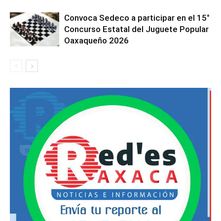
Convoca Sedeco a participar en el 15°
Concurso Estatal del Juguete Popular
Oaxaqueño 2026