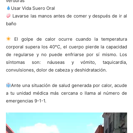
verduras
Usar Vida Suero Oral
Lavarse las manos antes de comer y después de ir al
baño
El golpe de calor ocurre cuando la temperatura
corporal supera los 40°C, el cuerpo pierde la capacidad
de regularse y no puede enfriarse por sí mismo. Los
síntomas son: náuseas y vómito, taquicardia,
convulsiones, dolor de cabeza y deshidratación.
Ante una situación de salud generada por calor, acude
a tu unidad médica más cercana o llama al número de
emergencias 9-1-1.
Reproductor
de
vídeo