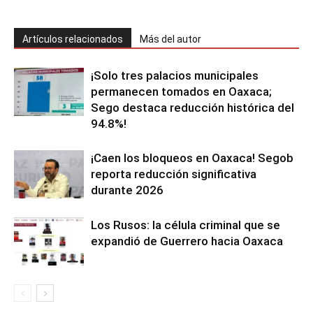
Artículos relacionados
Más del autor
¡Solo tres palacios municipales
permanecen tomados en Oaxaca;
Sego destaca reducción histórica del
94.8%!
¡Caen los bloqueos en Oaxaca! Segob
reporta reducción significativa
durante 2026
Los Rusos: la célula criminal que se
expandió de Guerrero hacia Oaxaca