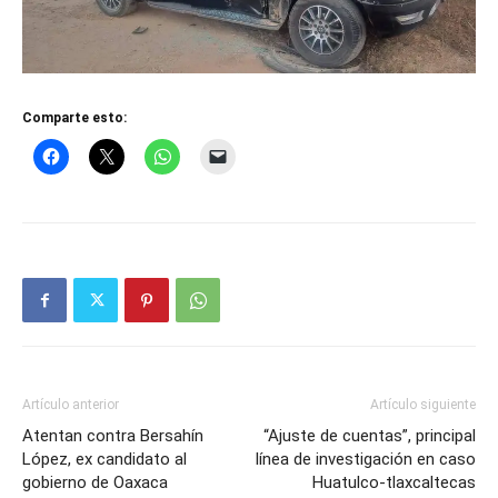
Comparte esto:
Artículo anterior
Artículo siguiente
Atentan contra Bersahín
“Ajuste de cuentas”, principal
López, ex candidato al
línea de investigación en caso
gobierno de Oaxaca
Huatulco-tlaxcaltecas