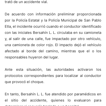
trató de un accidente vial.
De acuerdo con información preliminar proporcionada
por la Policía Estatal y la Policía Municipal de San Pablo
Etla, el incidente ocurrió cuando el conductor identificado
con las iniciales Bersahín L. L. circulaba en su camioneta
y, al salir de una calle, fue impactado por otro vehículo,
una camioneta de color rojo. El impacto dejó el vehículo
afectado al borde del camino, mientras que el o los
responsables huyeron del lugar.
Ante esta situación, las autoridades activaron los
protocolos correspondientes para localizar al conductor
que provocó el choque.
En tanto, Bersahín L. L. fue atendido por paramédicos en
el sitio del accidente, quienes lo evaluaron para