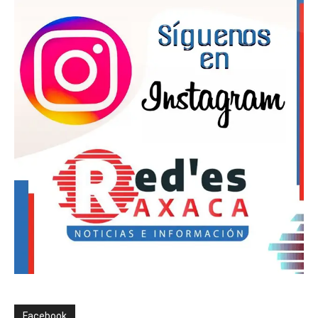
Facebook