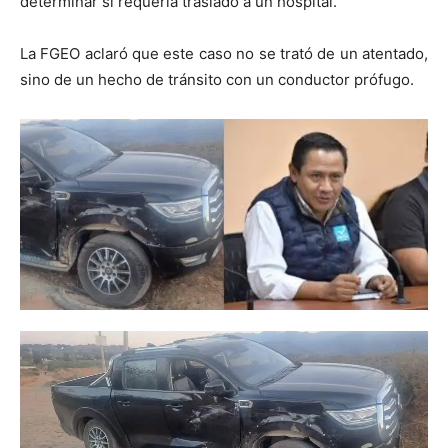
determinar si requería traslado a un hospital.
La FGEO aclaró que este caso no se trató de un atentado,
sino de un hecho de tránsito con un conductor prófugo.