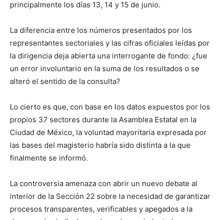
principalmente los días 13, 14 y 15 de junio.
La diferencia entre los números presentados por los
representantes sectoriales y las cifras oficiales leídas por
la dirigencia deja abierta una interrogante de fondo: ¿fue
un error involuntario en la suma de los resultados o se
alteró el sentido de la consulta?
Lo cierto es que, con base en los datos expuestos por los
propios 37 sectores durante la Asamblea Estatal en la
Ciudad de México, la voluntad mayoritaria expresada por
las bases del magisterio habría sido distinta a la que
finalmente se informó.
La controversia amenaza con abrir un nuevo debate al
interior de la Sección 22 sobre la necesidad de garantizar
procesos transparentes, verificables y apegados a la