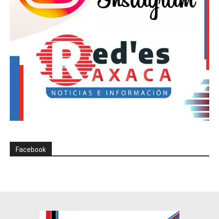
Facebook