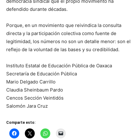
democracia sindical que el propio movimiento ha
defendido durante décadas.
Porque, en un movimiento que reivindica la consulta
directa y la participación colectiva como fuente de
legitimidad, los números no son un detalle menor: son el
reflejo de la voluntad de las bases y su credibilidad.
Instituto Estatal de Educación Pública de Oaxaca
Secretaría de Educación Pública
Mario Delgado Carrillo
Claudia Sheinbaum Pardo
Cencos Sección Veintidós
Salomón Jara Cruz
Comparte esto: