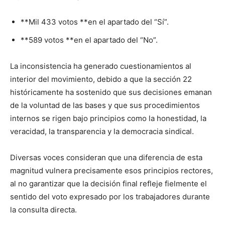
**Mil 433 votos **en el apartado del “Sí”.
**589 votos **en el apartado del “No”.
La inconsistencia ha generado cuestionamientos al
interior del movimiento, debido a que la sección 22
históricamente ha sostenido que sus decisiones emanan
de la voluntad de las bases y que sus procedimientos
internos se rigen bajo principios como la honestidad, la
veracidad, la transparencia y la democracia sindical.
Diversas voces consideran que una diferencia de esta
magnitud vulnera precisamente esos principios rectores,
al no garantizar que la decisión final refleje fielmente el
sentido del voto expresado por los trabajadores durante
la consulta directa.