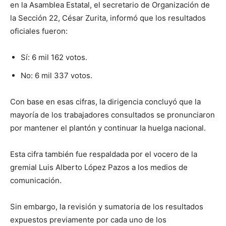
en la Asamblea Estatal, el secretario de Organización de
la Sección 22, César Zurita, informó que los resultados
oficiales fueron:
Sí: 6 mil 162 votos.
No: 6 mil 337 votos.
Con base en esas cifras, la dirigencia concluyó que la
mayoría de los trabajadores consultados se pronunciaron
por mantener el plantón y continuar la huelga nacional.
Esta cifra también fue respaldada por el vocero de la
gremial Luis Alberto López Pazos a los medios de
comunicación.
Sin embargo, la revisión y sumatoria de los resultados
expuestos previamente por cada uno de los