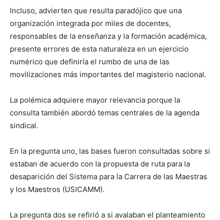
Incluso, advierten que resulta paradójico que una
organización integrada por miles de docentes,
responsables de la enseñanza y la formación académica,
presente errores de esta naturaleza en un ejercicio
numérico que definiría el rumbo de una de las
movilizaciones más importantes del magisterio nacional.
La polémica adquiere mayor relevancia porque la
consulta también abordó temas centrales de la agenda
sindical.
En la pregunta uno, las bases fueron consultadas sobre si
estaban de acuerdo con la propuesta de ruta para la
desaparición del Sistema para la Carrera de las Maestras
y los Maestros (USICAMM).
La pregunta dos se refirió a si avalaban el planteamiento