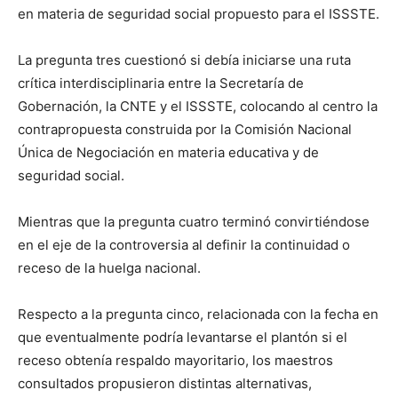
en materia de seguridad social propuesto para el ISSSTE.
La pregunta tres cuestionó si debía iniciarse una ruta
crítica interdisciplinaria entre la Secretaría de
Gobernación, la CNTE y el ISSSTE, colocando al centro la
contrapropuesta construida por la Comisión Nacional
Única de Negociación en materia educativa y de
seguridad social.
Mientras que la pregunta cuatro terminó convirtiéndose
en el eje de la controversia al definir la continuidad o
receso de la huelga nacional.
Respecto a la pregunta cinco, relacionada con la fecha en
que eventualmente podría levantarse el plantón si el
receso obtenía respaldo mayoritario, los maestros
consultados propusieron distintas alternativas,