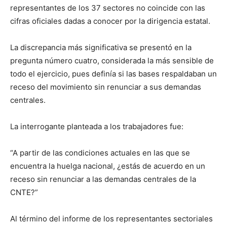
representantes de los 37 sectores no coincide con las
cifras oficiales dadas a conocer por la dirigencia estatal.
La discrepancia más significativa se presentó en la
pregunta número cuatro, considerada la más sensible de
todo el ejercicio, pues definía si las bases respaldaban un
receso del movimiento sin renunciar a sus demandas
centrales.
La interrogante planteada a los trabajadores fue:
“A partir de las condiciones actuales en las que se
encuentra la huelga nacional, ¿estás de acuerdo en un
receso sin renunciar a las demandas centrales de la
CNTE?”
Al término del informe de los representantes sectoriales