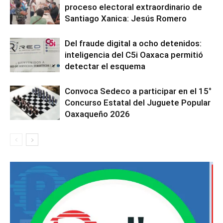
proceso electoral extraordinario de
Santiago Xanica: Jesús Romero
Del fraude digital a ocho detenidos:
inteligencia del C5i Oaxaca permitió
detectar el esquema
Convoca Sedeco a participar en el 15°
Concurso Estatal del Juguete Popular
Oaxaqueño 2026