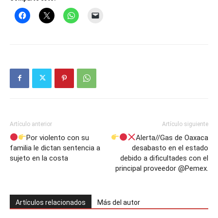
Artículo anterior
Artículo siguiente
Por violento con su
Alerta//Gas de Oaxaca
familia le dictan sentencia a
desabasto en el estado
sujeto en la costa
debido a dificultades con el
principal proveedor @Pemex.
Artículos relacionados
Más del autor