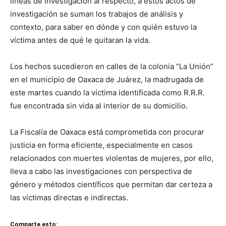
líneas de investigación al respecto, a estos actos de
investigación se suman los trabajos de análisis y
contexto, para saber en dónde y con quién estuvo la
víctima antes de qué le quitaran la vida.
Los hechos sucedieron en calles de la colonia “La Unión”
en el municipio de Oaxaca de Juárez, la madrugada de
este martes cuando la víctima identificada como R.R.R.
fue encontrada sin vida al interior de su domicilio.
La Fiscalía de Oaxaca está comprometida con procurar
justicia en forma eficiente, especialmente en casos
relacionados con muertes violentas de mujeres, por ello,
lleva a cabo las investigaciones con perspectiva de
género y métodos científicos que permitan dar certeza a
las víctimas directas e indirectas.
Comparte esto: