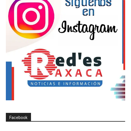
Facebook