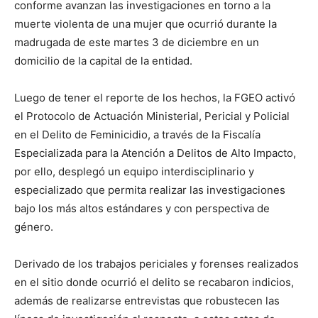
conforme avanzan las investigaciones en torno a la
muerte violenta de una mujer que ocurrió durante la
madrugada de este martes 3 de diciembre en un
domicilio de la capital de la entidad.
Luego de tener el reporte de los hechos, la FGEO activó
el Protocolo de Actuación Ministerial, Pericial y Policial
en el Delito de Feminicidio, a través de la Fiscalía
Especializada para la Atención a Delitos de Alto Impacto,
por ello, desplegó un equipo interdisciplinario y
especializado que permita realizar las investigaciones
bajo los más altos estándares y con perspectiva de
género.
Derivado de los trabajos periciales y forenses realizados
en el sitio donde ocurrió el delito se recabaron indicios,
además de realizarse entrevistas que robustecen las